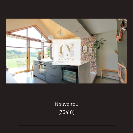
Nouvoitou
(35410)