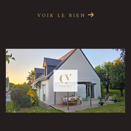
VOIR LE BIEN