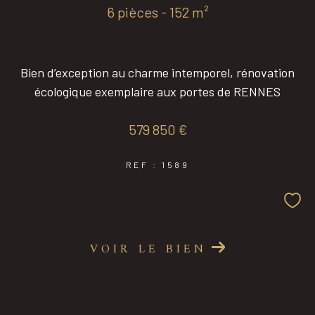
6 pièces - 152 m²
Bien d’exception au charme intemporel, rénovation
écologique exemplaire aux portes de RENNES
579 850 €
REF : 1589
VOIR LE BIEN