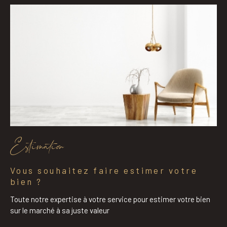
Estimation
Vous souhaitez faire estimer votre
bien ?
Toute notre expertise à votre service pour estimer votre bien
sur le marché à sa juste valeur