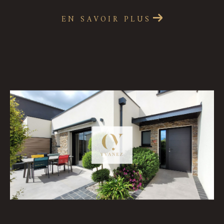
EN SAVOIR PLUS