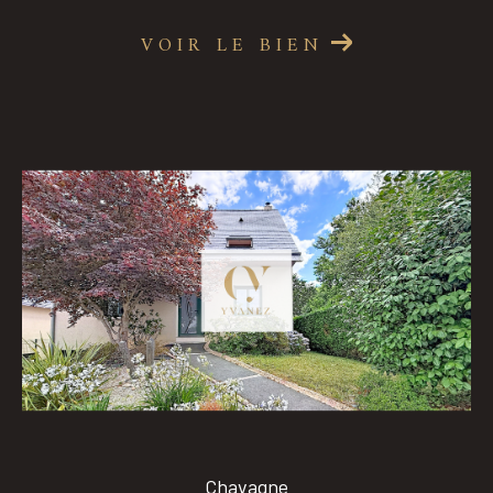
VOIR LE BIEN
Chavagne