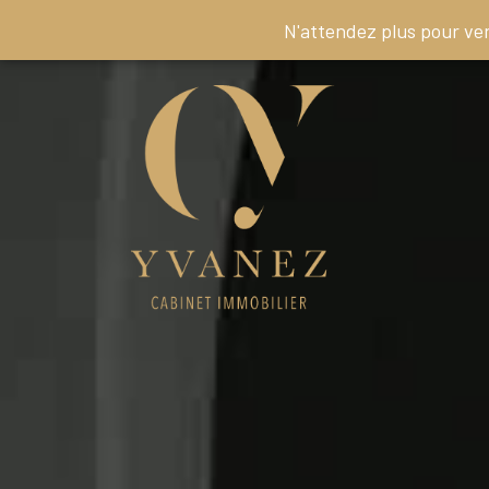
N'attendez plus pour ve