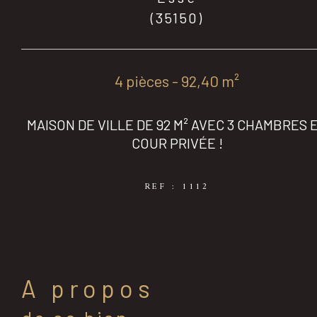
(35150)
4 pièces - 92,40 m²
MAISON DE VILLE DE 92 M² AVEC 3 CHAMBRES 
COUR PRIVÉE !
REF : 1112
a propos