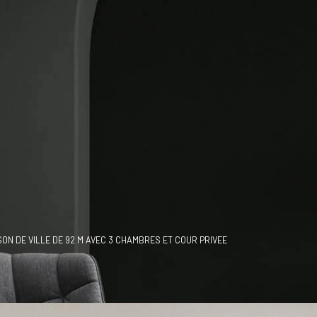
SON DE VILLE DE 92 M AVEC 3 CHAMBRES ET COUR PRIVEE