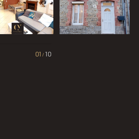
01
10
/