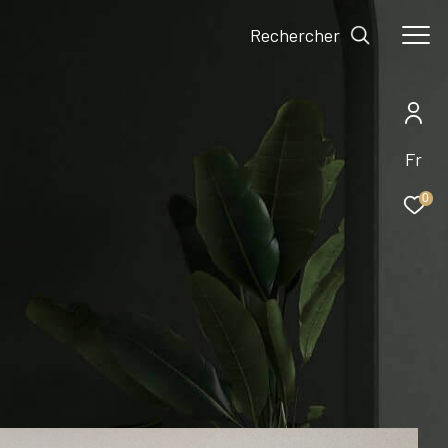
Rechercher
Fr
0