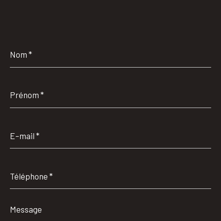
Nom
*
Prénom
*
E-
mail
*
Téléphone
*
Message
*