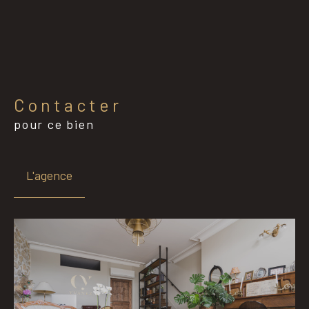
Contacter
pour ce bien
L'agence