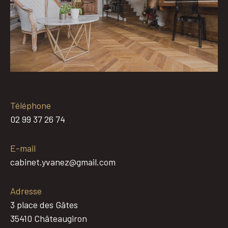
Téléphone
02 99 37 26 74
E-mail
cabinet.yvanez@gmail.com
Adresse
3 place des Gâtes
35410 Châteaugiron