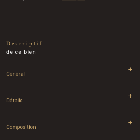
descriptif
de ce bien
Général
Détails
Composition