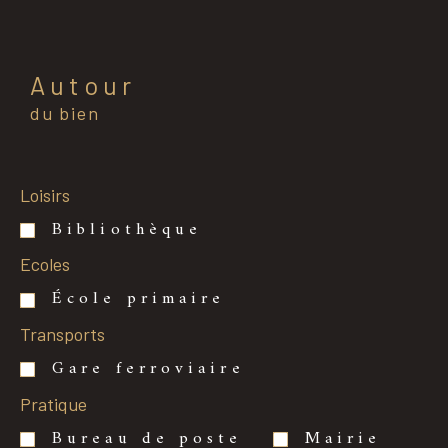
Autour
du bien
Loisirs
Bibliothèque
Ecoles
École primaire
Transports
Gare ferroviaire
Pratique
Bureau de poste
Mairie