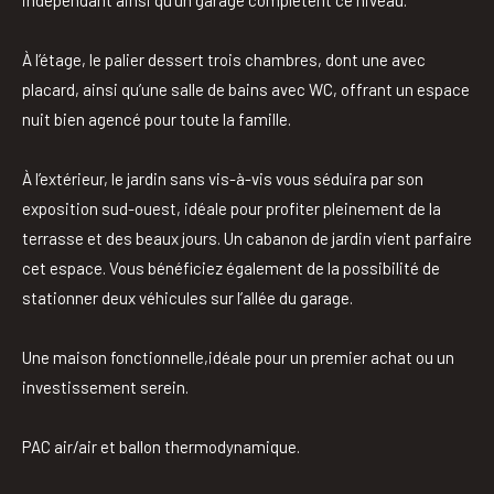
À l’étage, le palier dessert trois chambres, dont une avec
placard, ainsi qu’une salle de bains avec WC, offrant un espace
nuit bien agencé pour toute la famille.
À l’extérieur, le jardin sans vis-à-vis vous séduira par son
exposition sud-ouest, idéale pour profiter pleinement de la
terrasse et des beaux jours. Un cabanon de jardin vient parfaire
cet espace. Vous bénéficiez également de la possibilité de
stationner deux véhicules sur l’allée du garage.
Une maison fonctionnelle,idéale pour un premier achat ou un
investissement serein.
PAC air/air et ballon thermodynamique.