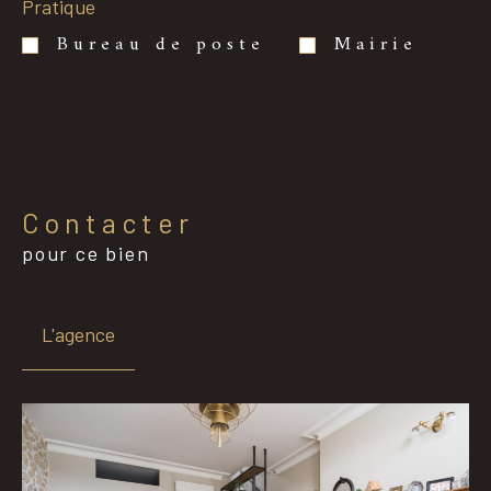
Pratique
Bureau de poste
Mairie
Contacter
pour ce bien
L'agence