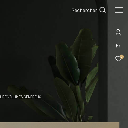
Rechercher
Fr
0
ATURE VOLUMES GENEREUX