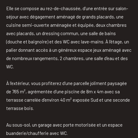
Elle se compose au rez-de-chaussée, d'une entrée sur salon-
séjour avec dégagement aménagé de grands placards, une
cuisine semi-ouverte aménagée et équipée, deux chambres
avec placards, un dressing commun, une salle de bains
(douche et baignoire) et des WC avec lave-mains. À l'étage, un
palier donnant accès à un généreux espace jeux aménagé avec
de nombreux rangements, 2 chambres, une salle d'eau et des
WC.
À l'extérieur, vous profiterez d'une parcelle joliment paysagée
de 765 m², agrémentée d'une piscine de 8m x 4m avec sa
terrasse carrelée d'environ 40 m² exposée Sud et une seconde
terrasse bois.
Au sous-sol, un garage avec porte motorisée et un espace
buanderie/chaufferie avec WC.