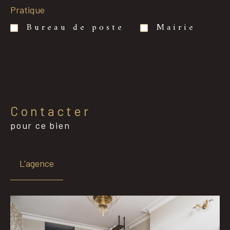
Pratique
Bureau de poste
Mairie
Contacter
pour ce bien
L'agence