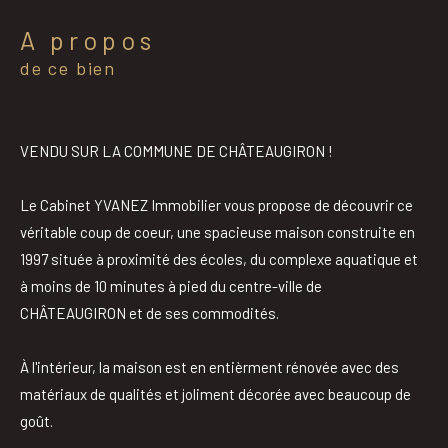
a propos
de ce bien
VENDU SUR LA COMMUNE DE CHÂTEAUGIRON !
Le Cabinet YVANEZ Immobilier vous propose de découvrir ce
véritable coup de coeur, une spacieuse maison construite en
1997 située à proximité des écoles, du complexe aquatique et
à moins de 10 minutes à pied du centre-ville de
CHÂTEAUGIRON et de ses commodités.
À l'intérieur, la maison est en entièrment rénovée avec des
matériaux de qualités et joliment décorée avec beaucoup de
goût.