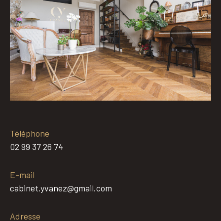
Téléphone
02 99 37 26 74
E-mail
cabinet.yvanez@gmail.com
Adresse