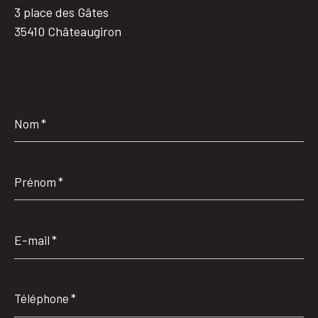
3 place des Gâtes
35410 Châteaugiron
Nom
*
Prénom
*
E-
mail
*
Téléphone
*