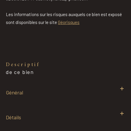
Les informations sur les risques auxquels ce bien est exposé
sont disponibles sur le site
Géorisques
descriptif
de ce bien
Général
Détails