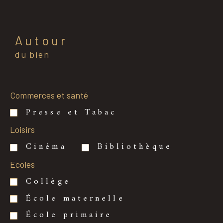
Autour
du bien
Commerces et santé
Presse et Tabac
Loisirs
Cinéma
Bibliothèque
Ecoles
Collège
École maternelle
École primaire