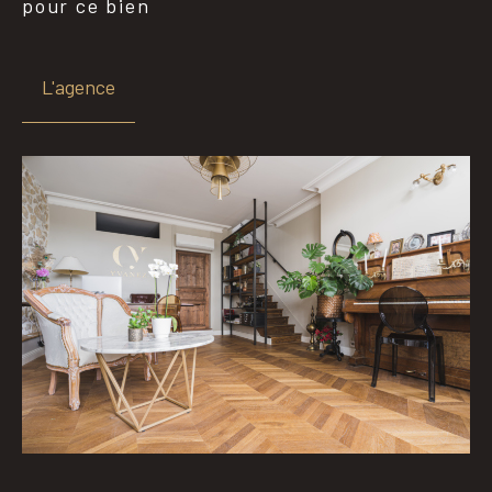
pour ce bien
L'agence