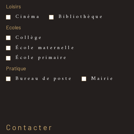
Loisirs
Cinéma
Bibliothèque
Ecoles
Collège
École maternelle
École primaire
Pratique
Bureau de poste
Mairie
Contacter