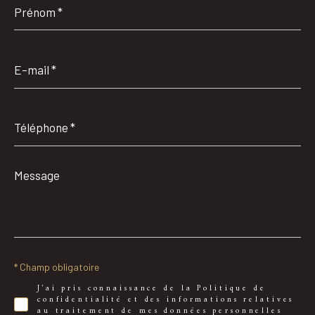
*
E-
mail
*
Téléphone
*
Message
*
* Champ obligatoire
J'ai pris connaissance de la Politique de
confidentialité et des informations relatives
au traitement de mes données personnelles