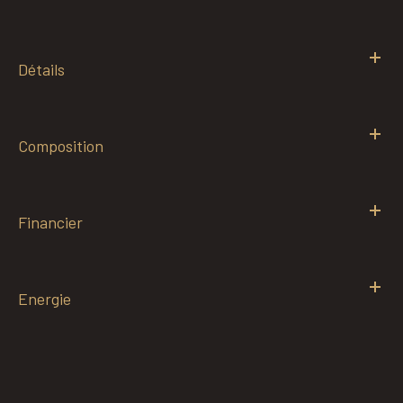
Détails
Composition
Financier
Energie