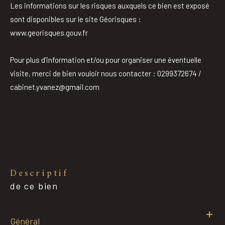
Les informations sur les risques auxquels ce bien est exposé
sont disponibles sur le site Géorisques :
www.georisques.gouv.fr
Pour plus d'information et/ou pour organiser une éventuelle
visite, merci de bien vouloir nous contacter : 0299372674 /
cabinet.yvanez@gmail.com
descriptif
de ce bien
Général