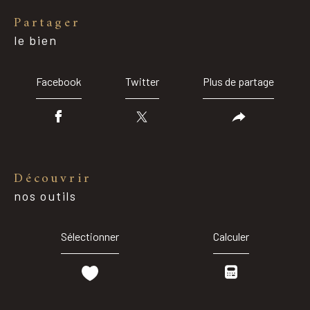
partager
le bien
Facebook
Twitter
Plus de partage
découvrir
nos outils
Sélectionner
Calculer