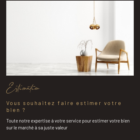
Estimation
Vous souhaitez faire estimer votre
bien ?
Toute notre expertise à votre service pour estimer votre bien
sur le marché à sa juste valeur