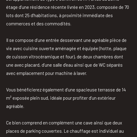
étage d’une résidence récente livrée en 2023, composée de 70
lots dont 25 d’habitations, à proximité immédiate des
commerces et des commodités.
Il se compose d’une entrée desservant une agréable pièce de
vie avec cuisine ouverte aménagée et équipée (hotte, plaque
de cuisson vitrocéramique et four), de deux chambres dont
une avec placard, d’une salle d’eau ainsi que de WC séparés
avec emplacement pour machine à laver.
Vous bénéficierez également d’une spacieuse terrasse de 14
m² exposée plein sud, idéale pour profiter d’un extérieur
agréable.
Ce bien comprend en complément une cave ainsi que deux
places de parking couvertes. Le chauffage est individuel au