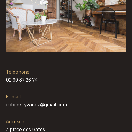
Téléphone
02 99 37 26 74
E-mail
cabinet.yvanez@gmail.com
Adresse
3 place des Gâtes