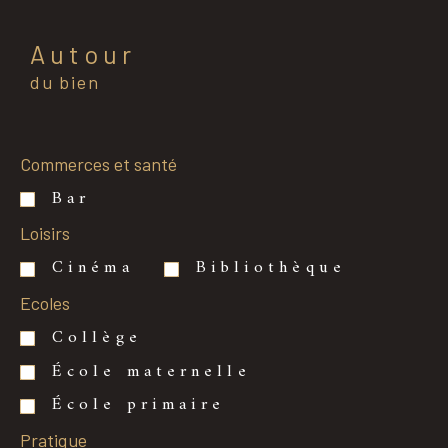
Autour
du bien
Commerces et santé
Bar
Loisirs
Cinéma
Bibliothèque
Ecoles
Collège
École maternelle
École primaire
Pratique