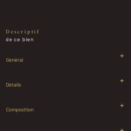
descriptif
de ce bien
Général
Détails
Composition