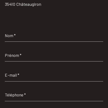
35410 Châteaugiron
Nom
*
Prénom
*
E-
mail
*
Téléphone
*