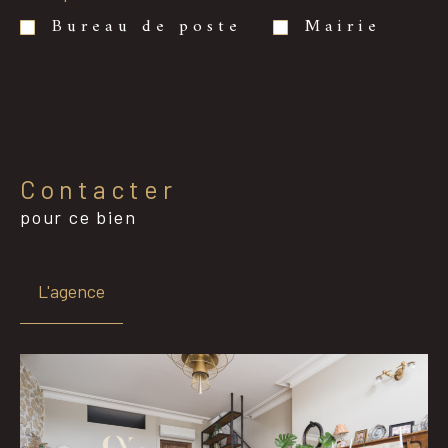
Bureau de poste
Mairie
Contacter
pour ce bien
L'agence