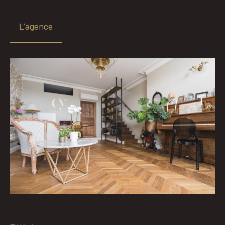
L'agence