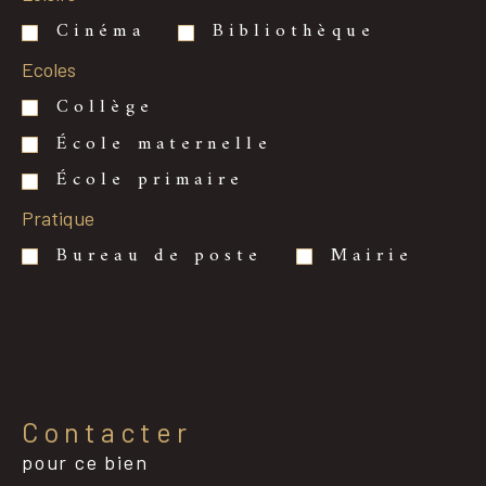
Cinéma
Bibliothèque
Ecoles
Collège
École maternelle
École primaire
Pratique
Bureau de poste
Mairie
Contacter
pour ce bien