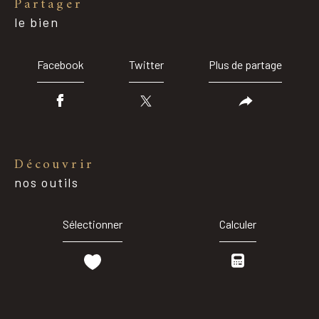
partager
le bien
Facebook
Twitter
Plus de partage
découvrir
nos outils
Sélectionner
Calculer