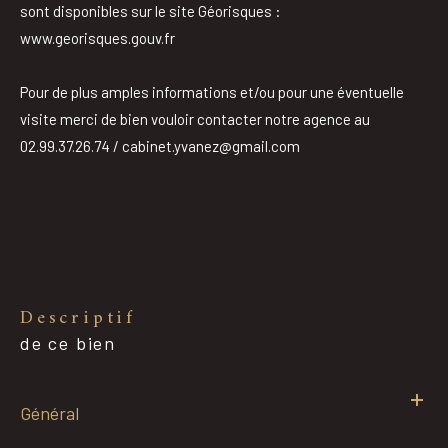
sont disponibles sur le site Géorisques :
www.georisques.gouv.fr
Pour de plus amples informations et/ou pour une éventuelle
visite merci de bien vouloir contacter notre agence au
02.99.37.26.74 / cabinet.yvanez@gmail.com
descriptif
de ce bien
Général