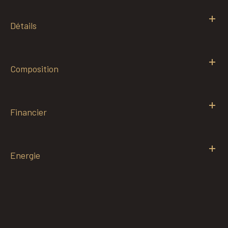
Détails
Composition
Financier
Energie