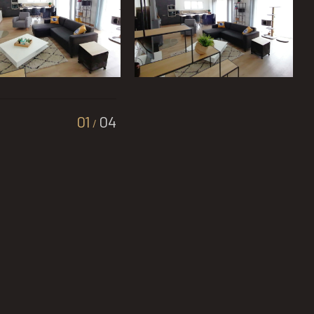
01
04
/