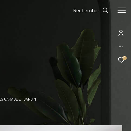
Rechercher
Fr
0
ES GARAGE ET JARDIN