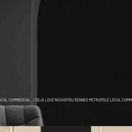
OCAL COMMERCIAL
DEJA LOUE NOUVOITOU RENNES METROPOLE LOCAL COMME