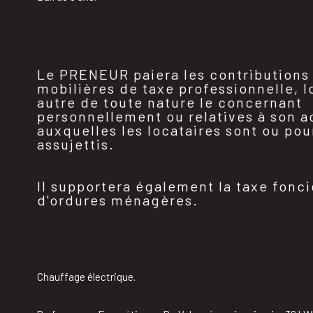
Le PRENEUR paiera les contributions
mobilières de taxe professionnelle, l
autre de toute nature le concernant
personnellement ou relatives à son ac
auxquelles les locataires sont ou pou
assujettis.
Il supportera également la taxe fonci
d'ordures ménagères.
Chauffage électrique.