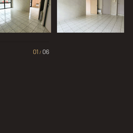
01
06
/